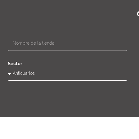
Sector: