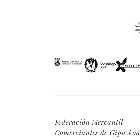
Federación Mercantil
Comerciantes de Gipuzko