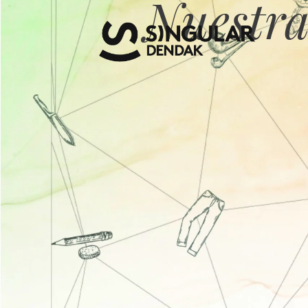
Nuestra