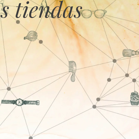
s tiendas