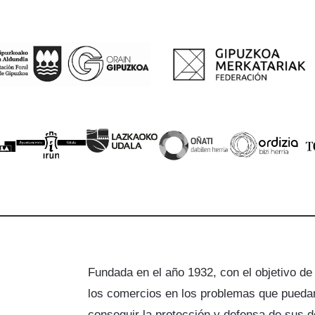
Fundada en el año 1932, con el objetivo de
los comercios en los problemas que puedan
a
conseguir la protección y defensa de sus 