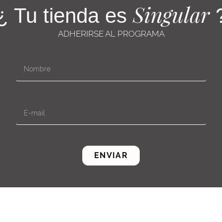
Singular
¿ Tu tienda es
ADHERIRSE AL PROGRAMA
ENVIAR