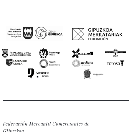
Federación Mercantil Comerciantes de
Gipuzkoa