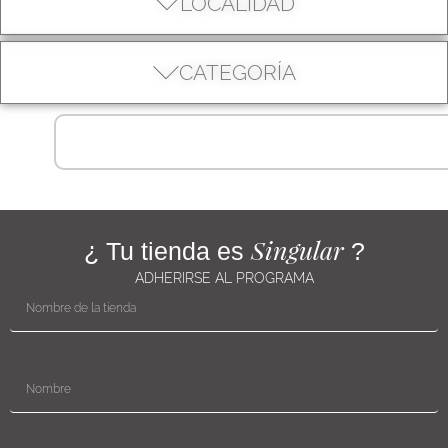
LOCALIDAD
CATEGORÍA
Singular
¿ Tu tienda es
?
ADHERIRSE AL PROGRAMA