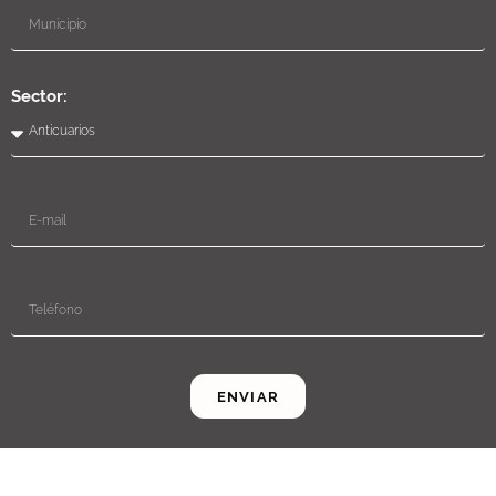
Sector:
ENVIAR