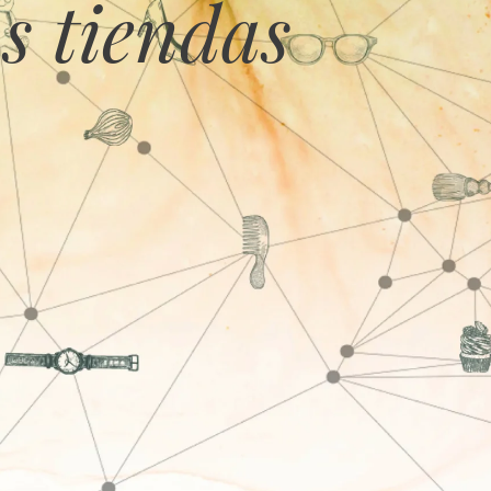
s tiendas