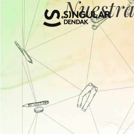
Nuestra