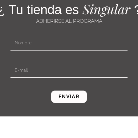
Singular
¿ Tu tienda es
ADHERIRSE AL PROGRAMA
ENVIAR