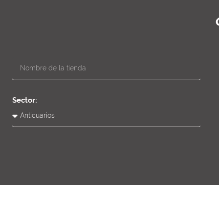
Sector: