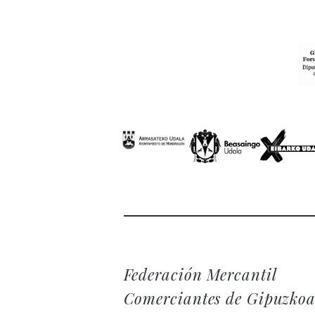
Federación Mercantil
Comerciantes de Gipuzko