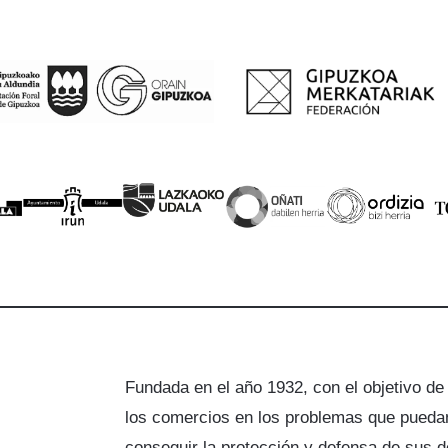
Fundada en el año 1932, con el objetivo de
los comercios en los problemas que puedan
a
conseguir la protección y defensa de sus 