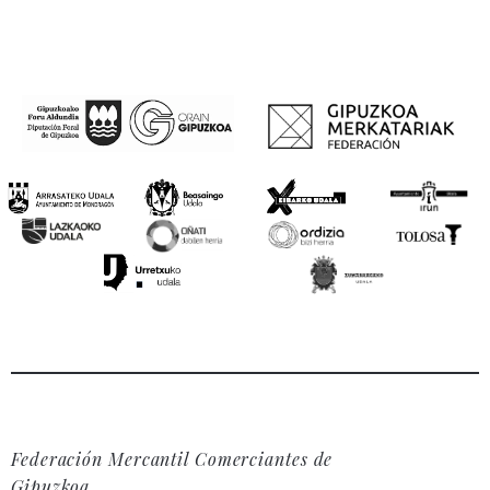
Federación Mercantil Comerciantes de
Gipuzkoa