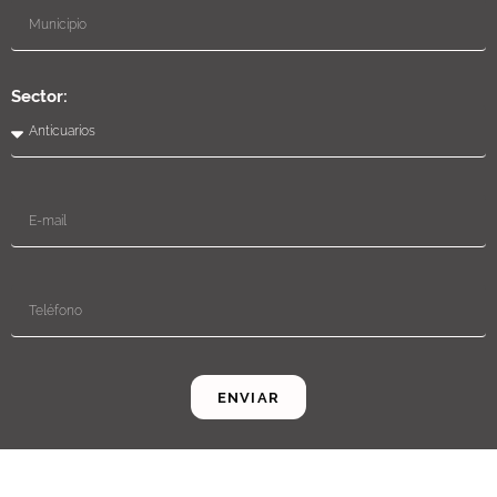
Sector:
ENVIAR