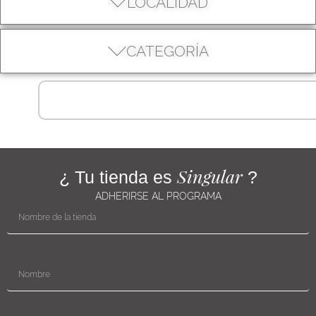
LOCALIDAD
CATEGORÍA
Singular
¿ Tu tienda es
?
ADHERIRSE AL PROGRAMA