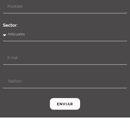
Sector:
ENVIAR