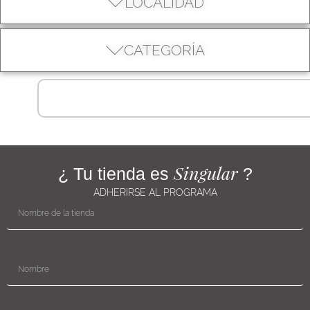
LOCALIDAD
CATEGORÍA
Singular
¿ Tu tienda es
?
ADHERIRSE AL PROGRAMA