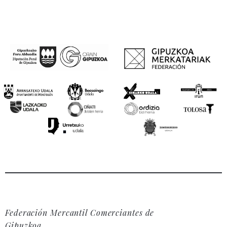
Federación Mercantil Comerciantes de
Gipuzkoa