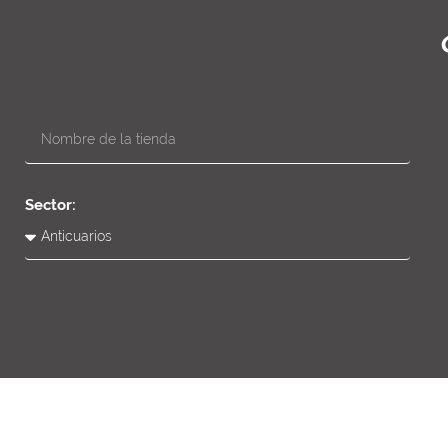
Sector: