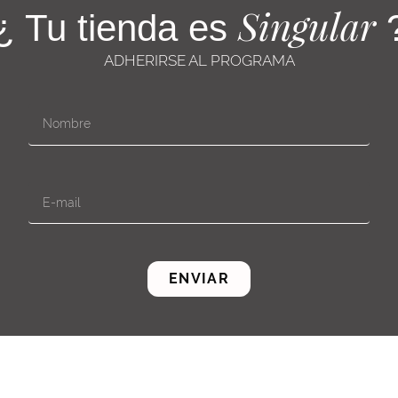
Singular
¿ Tu tienda es
ADHERIRSE AL PROGRAMA
ENVIAR