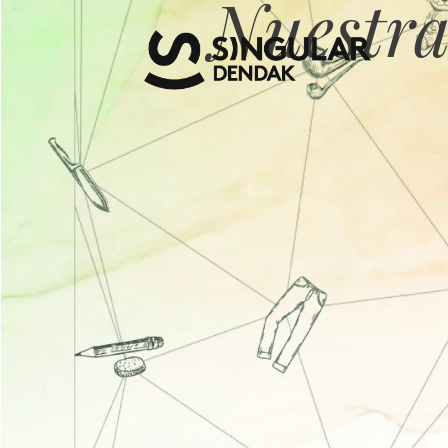
Nuestra