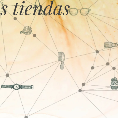
s tiendas