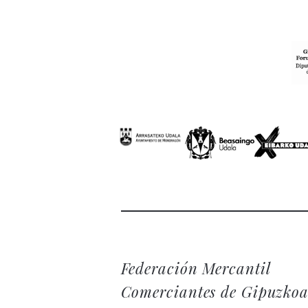
Federación Mercantil
Comerciantes de Gipuzko