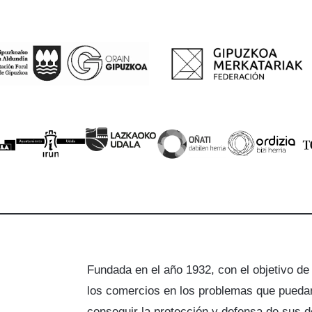
Fundada en el año 1932, con el objetivo de
los comercios en los problemas que puedan
a
conseguir la protección y defensa de sus 