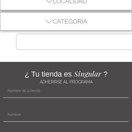
LOCALIDAD
CATEGORÍA
Singular
¿ Tu tienda es
?
ADHERIRSE AL PROGRAMA