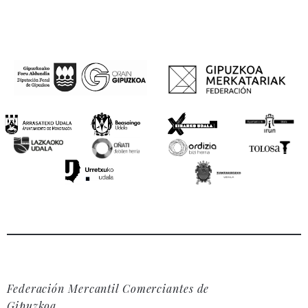
Federación Mercantil Comerciantes de
Gipuzkoa