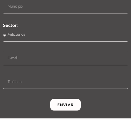
Sector:
ENVIAR