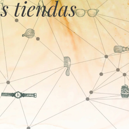
s tiendas