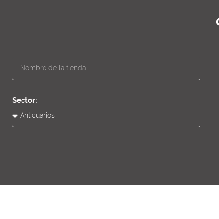
Sector: