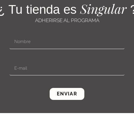
Singular
¿ Tu tienda es
ADHERIRSE AL PROGRAMA
ENVIAR