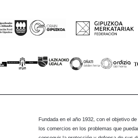
Fundada en el año 1932, con el objetivo de
los comercios en los problemas que puedan
a
conseguir la protección y defensa de sus 