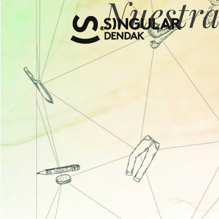
Nuestra