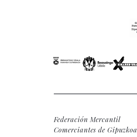
Federación Mercantil
Comerciantes de Gipuzko