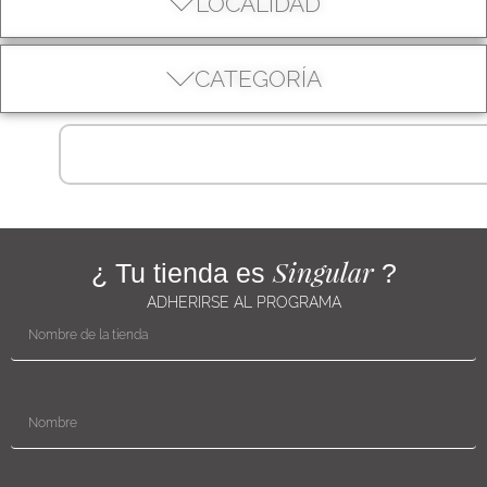
LOCALIDAD
CATEGORÍA
Singular
¿ Tu tienda es
?
ADHERIRSE AL PROGRAMA