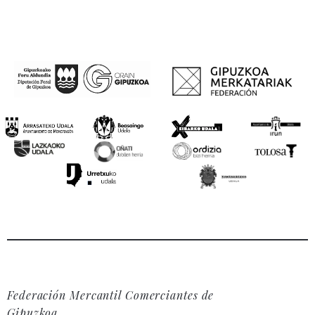
Federación Mercantil Comerciantes de
Gipuzkoa