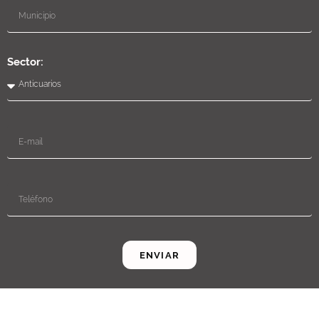
Sector:
ENVIAR