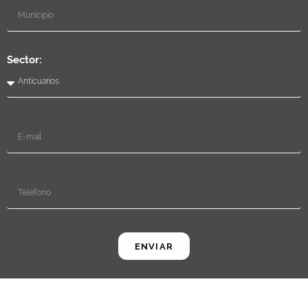
Sector:
ENVIAR