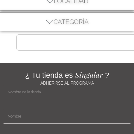
LOCALIDAD
CATEGORÍA
Singular
¿ Tu tienda es
?
ADHERIRSE AL PROGRAMA