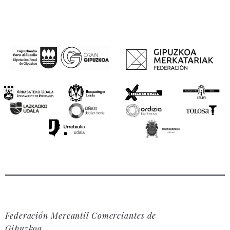
Federación Mercantil Comerciantes de
Gipuzkoa