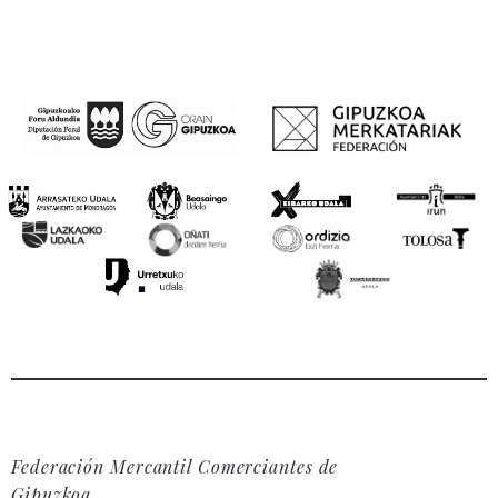
Federación Mercantil Comerciantes de
Gipuzkoa