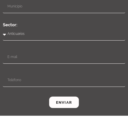
Sector:
ENVIAR