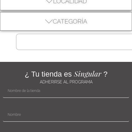
LOCALIDAD
CATEGORÍA
Singular
¿ Tu tienda es
?
ADHERIRSE AL PROGRAMA