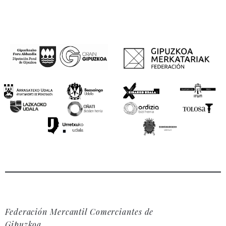
Federación Mercantil Comerciantes de
Gipuzkoa