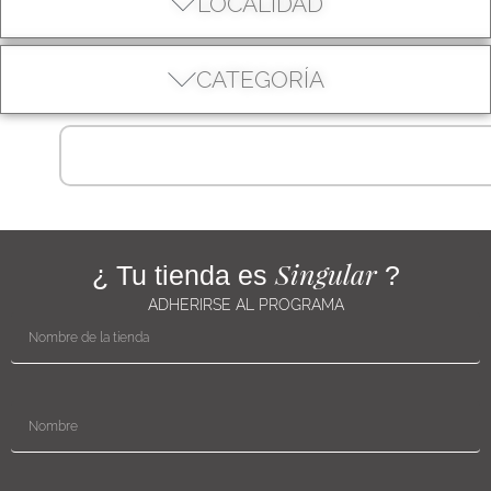
LOCALIDAD
CATEGORÍA
Singular
¿ Tu tienda es
?
ADHERIRSE AL PROGRAMA