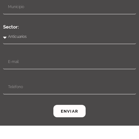
Sector:
ENVIAR