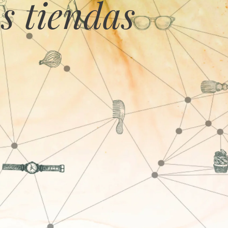
s tiendas