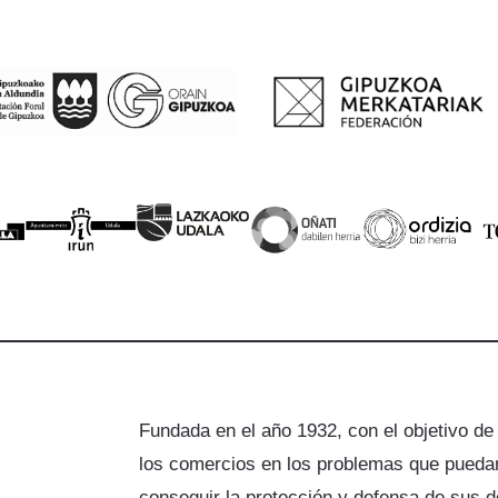
Fundada en el año 1932, con el objetivo de
los comercios en los problemas que puedan
a
conseguir la protección y defensa de sus 