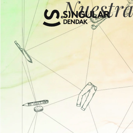
Nuestra