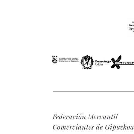
Federación Mercantil
Comerciantes de Gipuzko