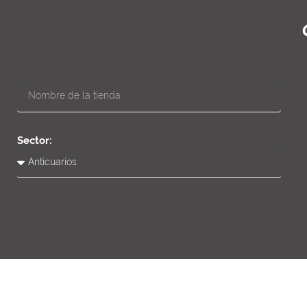
Sector: