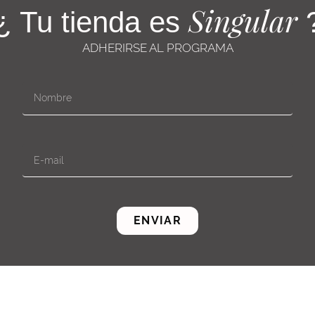
Singular
¿ Tu tienda es
ADHERIRSE AL PROGRAMA
ENVIAR