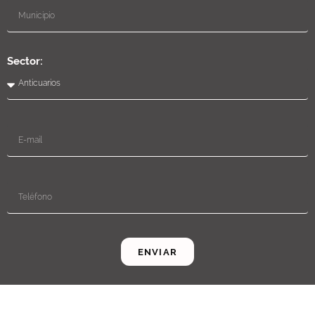
Sector:
ENVIAR