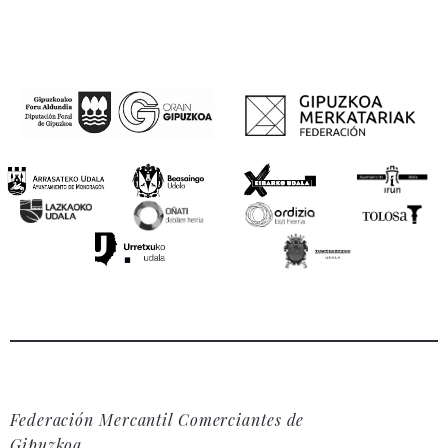
Federación Mercantil Comerciantes de
Gipuzkoa