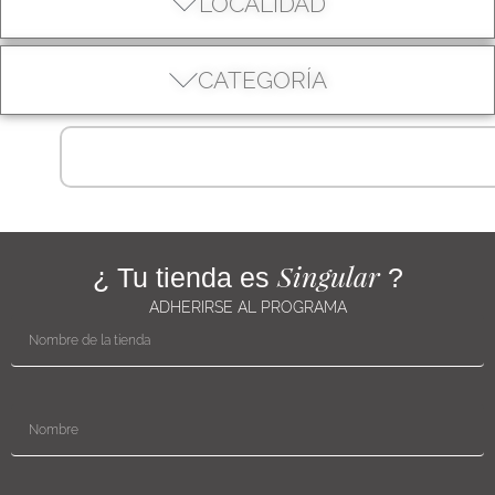
LOCALIDAD
CATEGORÍA
Singular
¿ Tu tienda es
?
ADHERIRSE AL PROGRAMA