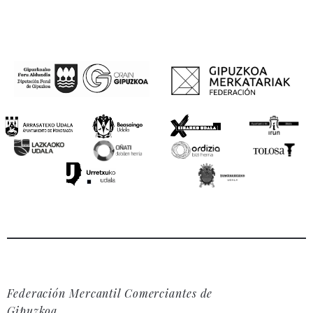
Federación Mercantil Comerciantes de
Gipuzkoa