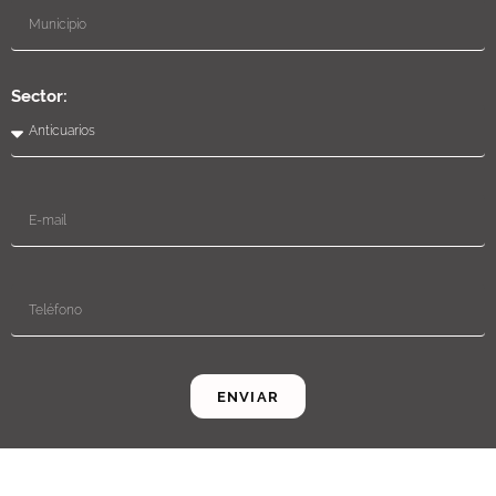
Sector:
ENVIAR