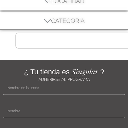
LOCALIDAD
CATEGORÍA
Singular
¿ Tu tienda es
?
ADHERIRSE AL PROGRAMA