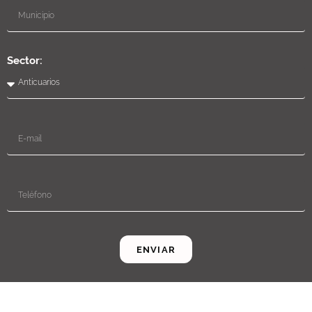
Sector:
ENVIAR