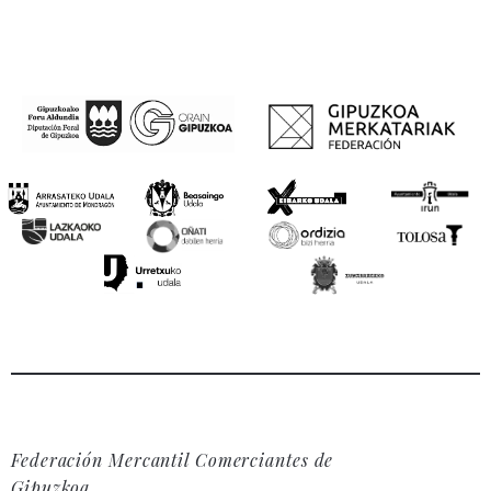
Federación Mercantil Comerciantes de
Gipuzkoa