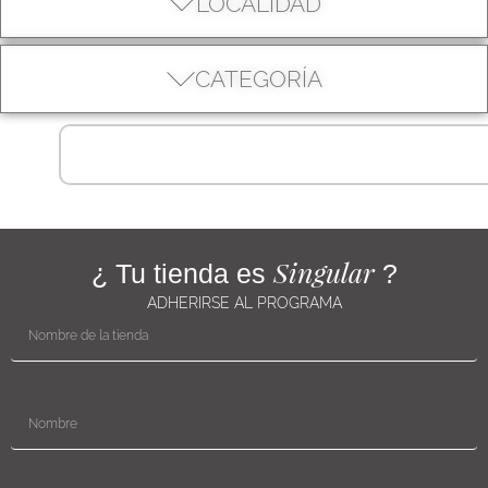
LOCALIDAD
CATEGORÍA
Singular
¿ Tu tienda es
?
ADHERIRSE AL PROGRAMA