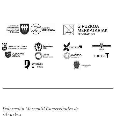
Federación Mercantil Comerciantes de
Gipuzkoa