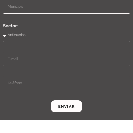
Sector:
ENVIAR