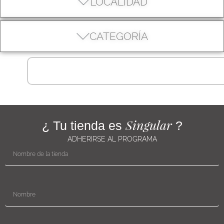
LOCALIDAD
CATEGORÍA
Singular
¿ Tu tienda es
?
ADHERIRSE AL PROGRAMA