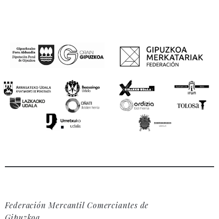
Federación Mercantil Comerciantes de
Gipuzkoa