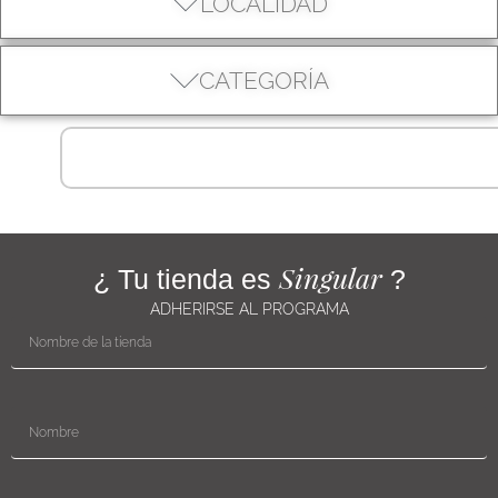
LOCALIDAD
CATEGORÍA
Singular
¿ Tu tienda es
?
ADHERIRSE AL PROGRAMA