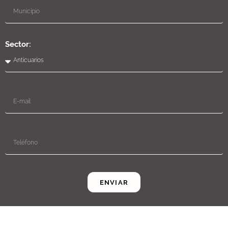
Sector:
ENVIAR